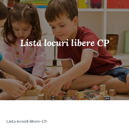
Listă locuri libere CP
Lista-locuril-libere-CP